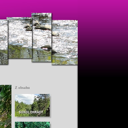
Z obsahu